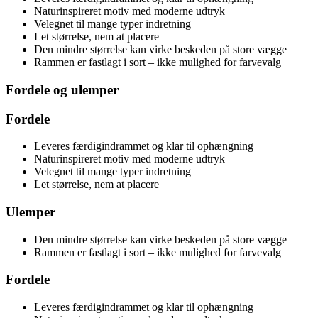
Naturinspireret motiv med moderne udtryk
Velegnet til mange typer indretning
Let størrelse, nem at placere
Den mindre størrelse kan virke beskeden på store vægge
Rammen er fastlagt i sort – ikke mulighed for farvevalg
Fordele og ulemper
Fordele
Leveres færdigindrammet og klar til ophængning
Naturinspireret motiv med moderne udtryk
Velegnet til mange typer indretning
Let størrelse, nem at placere
Ulemper
Den mindre størrelse kan virke beskeden på store vægge
Rammen er fastlagt i sort – ikke mulighed for farvevalg
Fordele
Leveres færdigindrammet og klar til ophængning