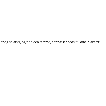
r og stilarter, og find den ramme, der passer bedst til dine plakater.