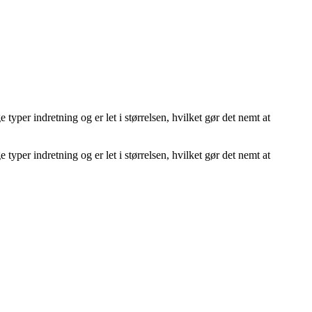
yper indretning og er let i størrelsen, hvilket gør det nemt at
yper indretning og er let i størrelsen, hvilket gør det nemt at