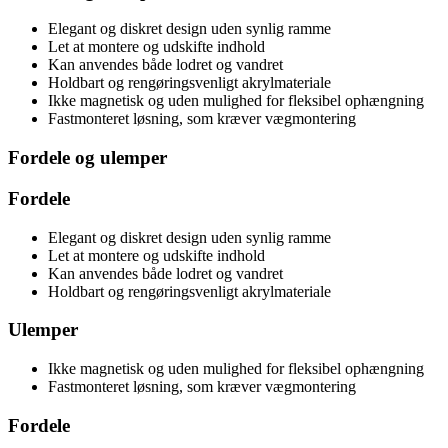
Elegant og diskret design uden synlig ramme
Let at montere og udskifte indhold
Kan anvendes både lodret og vandret
Holdbart og rengøringsvenligt akrylmateriale
Ikke magnetisk og uden mulighed for fleksibel ophængning
Fastmonteret løsning, som kræver vægmontering
Fordele og ulemper
Fordele
Elegant og diskret design uden synlig ramme
Let at montere og udskifte indhold
Kan anvendes både lodret og vandret
Holdbart og rengøringsvenligt akrylmateriale
Ulemper
Ikke magnetisk og uden mulighed for fleksibel ophængning
Fastmonteret løsning, som kræver vægmontering
Fordele