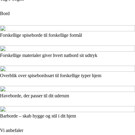
Bord
Forskellige spiseborde til forskellige formål
Forskellige materialer giver hvert natbord sit udtryk
Overblik over spisebordssæt til forskellige typer hjem
Haveborde, der passer til dit uderum
Barborde – skab hygge og stil i dit hjem
Vi anbefaler