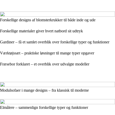
Forskellige designs af blomsterkrukker til både inde og ude
Forskellige materialer giver hvert natbord sit udtryk
Gardiner – få et samlet overblik over forskellige typer og funktioner
Værktøjssæt – praktiske løsninger til mange typer opgaver
Fræsebor forklaret – et overblik over udvalgte modeller
Modulsofaer i mange designs – fra klassisk til moderne
Elmålere – sammenlign forskellige typer og funktioner