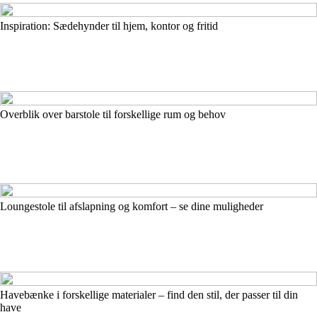
Inspiration: Sædehynder til hjem, kontor og fritid
Overblik over barstole til forskellige rum og behov
Loungestole til afslapning og komfort – se dine muligheder
Havebænke i forskellige materialer – find den stil, der passer til din
have