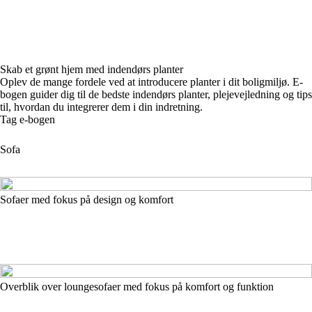
Skab et grønt hjem med indendørs planter
Oplev de mange fordele ved at introducere planter i dit boligmiljø. E-
bogen guider dig til de bedste indendørs planter, plejevejledning og tips
til, hvordan du integrerer dem i din indretning.
Tag e-bogen
Sofa
Sofaer med fokus på design og komfort
Overblik over loungesofaer med fokus på komfort og funktion