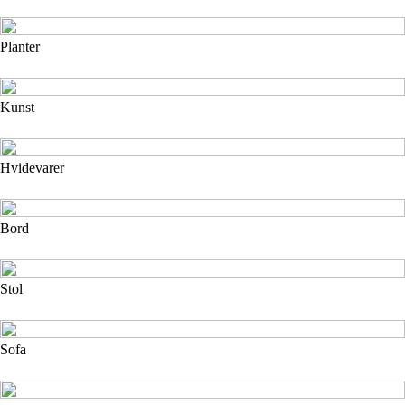
Planter
Kunst
Hvidevarer
Bord
Stol
Sofa