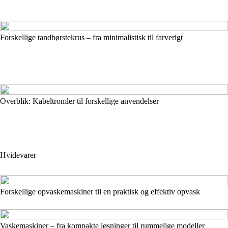
Forskellige tandbørstekrus – fra minimalistisk til farverigt
Overblik: Kabeltromler til forskellige anvendelser
Hvidevarer
Forskellige opvaskemaskiner til en praktisk og effektiv opvask
Vaskemaskiner – fra kompakte løsninger til rummelige modeller