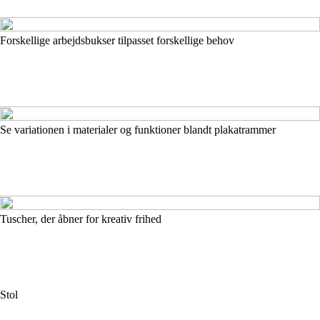
Forskellige arbejdsbukser tilpasset forskellige behov
Se variationen i materialer og funktioner blandt plakatrammer
Tuscher, der åbner for kreativ frihed
Stol