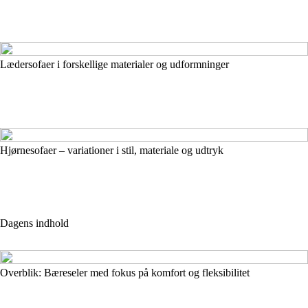
Lædersofaer i forskellige materialer og udformninger
Hjørnesofaer – variationer i stil, materiale og udtryk
Dagens indhold
Overblik: Bæreseler med fokus på komfort og fleksibilitet