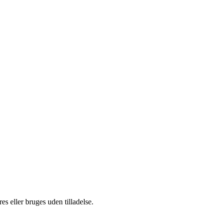
s eller bruges uden tilladelse.