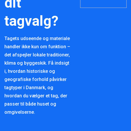
dit
tagvalg?
Tagets udseende og materiale
handler ikke kun om funktion –
det afspejler lokale traditioner,
klima og byggeskik. Få indsigt
i, hvordan historiske og
geografiske forhold påvirker
tagtyper i Danmark, og
hvordan du vælger et tag, der
passer til både huset og
omgivelserne.