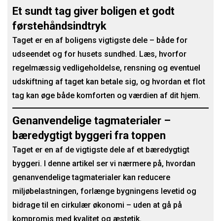
Et sundt tag giver boligen et godt
førstehåndsindtryk
Taget er en af boligens vigtigste dele – både for
udseendet og for husets sundhed. Læs, hvorfor
regelmæssig vedligeholdelse, rensning og eventuel
udskiftning af taget kan betale sig, og hvordan et flot
tag kan øge både komforten og værdien af dit hjem.
Genanvendelige tagmaterialer –
bæredygtigt byggeri fra toppen
Taget er en af de vigtigste dele af et bæredygtigt
byggeri. I denne artikel ser vi nærmere på, hvordan
genanvendelige tagmaterialer kan reducere
miljøbelastningen, forlænge bygningens levetid og
bidrage til en cirkulær økonomi – uden at gå på
kompromis med kvalitet og æstetik.