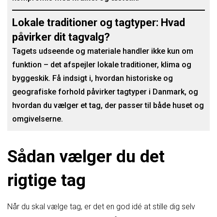
Lokale traditioner og tagtyper: Hvad
påvirker dit tagvalg?
Tagets udseende og materiale handler ikke kun om
funktion – det afspejler lokale traditioner, klima og
byggeskik. Få indsigt i, hvordan historiske og
geografiske forhold påvirker tagtyper i Danmark, og
hvordan du vælger et tag, der passer til både huset og
omgivelserne.
Sådan vælger du det
rigtige tag
Når du skal vælge tag, er det en god idé at stille dig selv