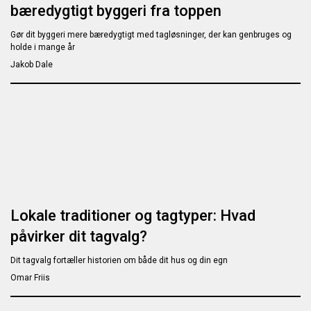
bæredygtigt byggeri fra toppen
Gør dit byggeri mere bæredygtigt med tagløsninger, der kan genbruges og
holde i mange år
Jakob Dale
Lokale traditioner og tagtyper: Hvad
påvirker dit tagvalg?
Dit tagvalg fortæller historien om både dit hus og din egn
Omar Friis