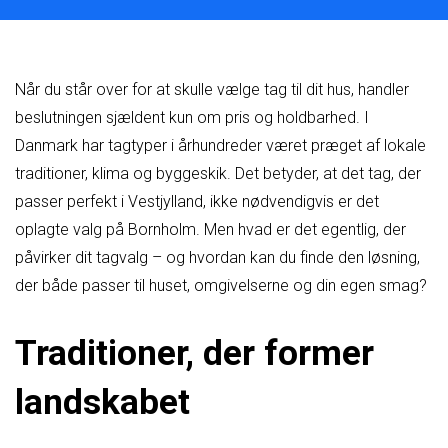
Når du står over for at skulle vælge tag til dit hus, handler
beslutningen sjældent kun om pris og holdbarhed. I
Danmark har tagtyper i århundreder været præget af lokale
traditioner, klima og byggeskik. Det betyder, at det tag, der
passer perfekt i Vestjylland, ikke nødvendigvis er det
oplagte valg på Bornholm. Men hvad er det egentlig, der
påvirker dit tagvalg – og hvordan kan du finde den løsning,
der både passer til huset, omgivelserne og din egen smag?
Traditioner, der former
landskabet