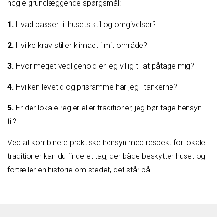
nogle grundlæggende spørgsmål:
Hvad passer til husets stil og omgivelser?
Hvilke krav stiller klimaet i mit område?
Hvor meget vedligehold er jeg villig til at påtage mig?
Hvilken levetid og prisramme har jeg i tankerne?
Er der lokale regler eller traditioner, jeg bør tage hensyn
til?
Ved at kombinere praktiske hensyn med respekt for lokale
traditioner kan du finde et tag, der både beskytter huset og
fortæller en historie om stedet, det står på.