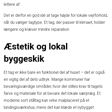
lettere af.
Det er derfor en god idé at tage højde for lokale vejrforhold,
når du vælger tagtype. Et tag, der passer til klimaet, holder
længere og kræver mindre reparation.
Æstetik og lokal
byggeskik
Et tag er ikke bare en funktionel del af huset – det er også
en vigtig del af dets udtryk. Mange kommuner har
bevaringsværdige områder, hvor der stilles krav til tagets
farve og materiale for at bevare det lokale særpræg. Et
moderne sort ståltag kan virke malplaceret på et
bindingsværkshus, mens det kan klæde et nybygget