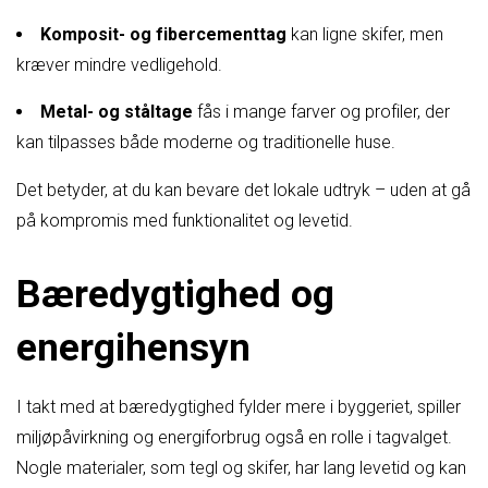
Komposit- og fibercementtag
kan ligne skifer, men
kræver mindre vedligehold.
Metal- og ståltage
fås i mange farver og profiler, der
kan tilpasses både moderne og traditionelle huse.
Det betyder, at du kan bevare det lokale udtryk – uden at gå
på kompromis med funktionalitet og levetid.
Bæredygtighed og
energihensyn
I takt med at bæredygtighed fylder mere i byggeriet, spiller
miljøpåvirkning og energiforbrug også en rolle i tagvalget.
Nogle materialer, som tegl og skifer, har lang levetid og kan