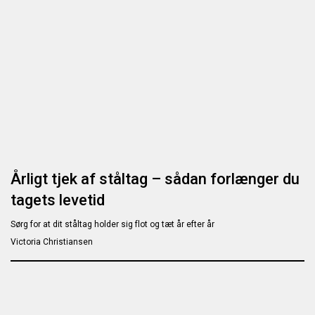
Årligt tjek af ståltag – sådan forlænger du
tagets levetid
Sørg for at dit ståltag holder sig flot og tæt år efter år
Victoria Christiansen