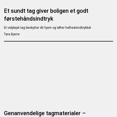
Et sundt tag giver boligen et godt
førstehåndsindtryk
Et velplejet tag beskytter dit hjem og løfter helhedsindtrykket
Tara Bjerre
Genanvendelige tagmaterialer –