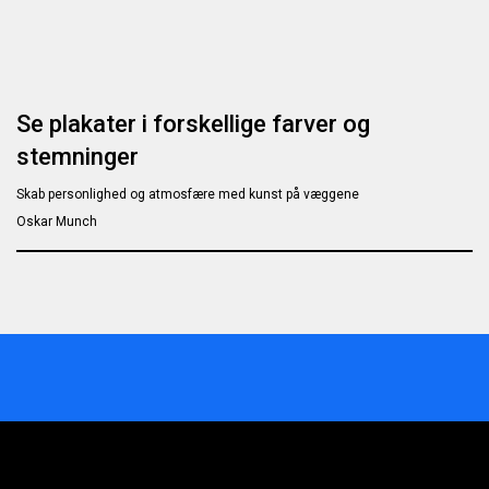
Se plakater i forskellige farver og
stemninger
Skab personlighed og atmosfære med kunst på væggene
Oskar Munch