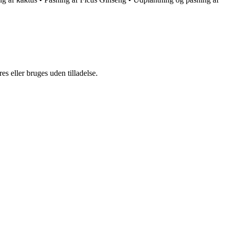
s eller bruges uden tilladelse.