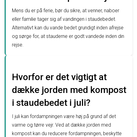
Mens du er på ferie, bør du sikre, at venner, naboer
eller familie tager sig af vandingen i staudebedet.
Alternativt kan du vande bedet grundigt inden afrejse
og sørge for, at stauderne er godt vandede inden din
rejse.
Hvorfor er det vigtigt at
dække jorden med kompost
i staudebedet i juli?
I juli kan fordampningen være høj på grund af det
varme og tørre vejr. Ved at dække jorden med
kompost kan du reducere fordampningen, beskytte