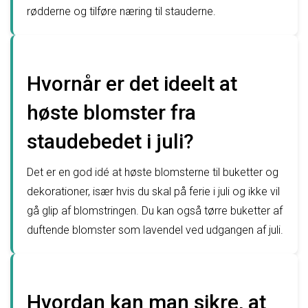
rødderne og tilføre næring til stauderne.
Hvornår er det ideelt at
høste blomster fra
staudebedet i juli?
Det er en god idé at høste blomsterne til buketter og
dekorationer, især hvis du skal på ferie i juli og ikke vil
gå glip af blomstringen. Du kan også tørre buketter af
duftende blomster som lavendel ved udgangen af juli.
Hvordan kan man sikre, at