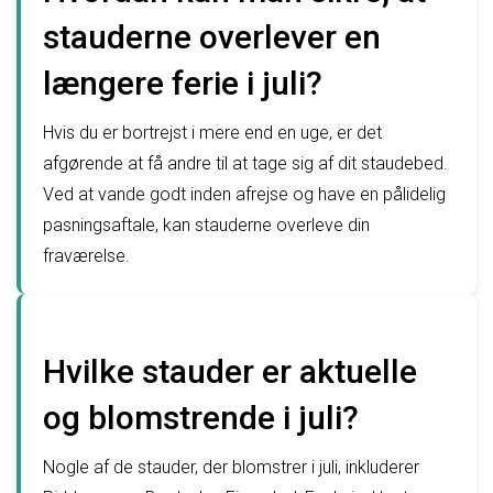
stauderne overlever en
længere ferie i juli?
Hvis du er bortrejst i mere end en uge, er det
afgørende at få andre til at tage sig af dit staudebed.
Ved at vande godt inden afrejse og have en pålidelig
pasningsaftale, kan stauderne overleve din
fraværelse.
Hvilke stauder er aktuelle
og blomstrende i juli?
Nogle af de stauder, der blomstrer i juli, inkluderer