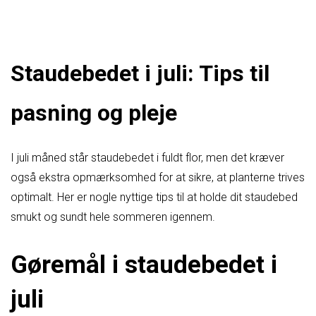
Staudebedet i juli: Tips til
pasning og pleje
I juli måned står staudebedet i fuldt flor, men det kræver
også ekstra opmærksomhed for at sikre, at planterne trives
optimalt. Her er nogle nyttige tips til at holde dit staudebed
smukt og sundt hele sommeren igennem.
Gøremål i staudebedet i
juli