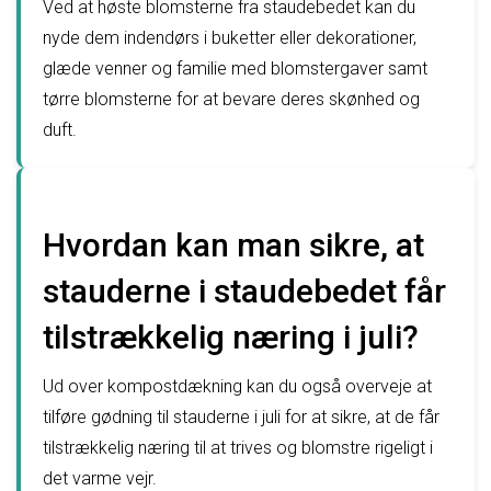
Ved at høste blomsterne fra staudebedet kan du
nyde dem indendørs i buketter eller dekorationer,
glæde venner og familie med blomstergaver samt
tørre blomsterne for at bevare deres skønhed og
duft.
Hvordan kan man sikre, at
stauderne i staudebedet får
tilstrækkelig næring i juli?
Ud over kompostdækning kan du også overveje at
tilføre gødning til stauderne i juli for at sikre, at de får
tilstrækkelig næring til at trives og blomstre rigeligt i
det varme vejr.