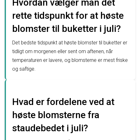
Hvordan vælger man det
rette tidspunkt for at høste
blomster til buketter i juli?
Det bedste tidspunkt at høste blomster til buketter er
tidligt om morgenen eller sent om aftenen, når
temperaturen er lavere, og blomsterne er mest friske
og saftige.
Hvad er fordelene ved at
høste blomsterne fra
staudebedet i juli?