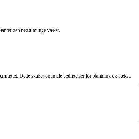
planter den bedst mulige vækst.
emfugtet. Dette skaber optimale betingelser for plantning og vækst.