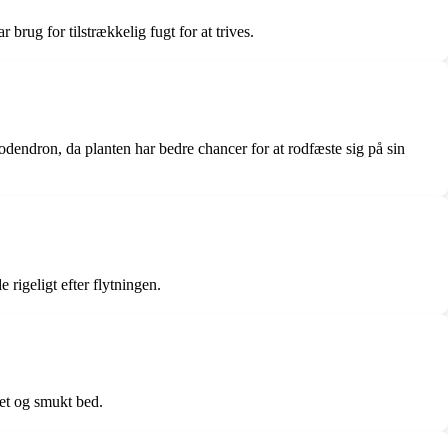
brug for tilstrækkelig fugt for at trives.
dodendron, da planten har bedre chancer for at rodfæste sig på sin
 rigeligt efter flytningen.
et og smukt bed.