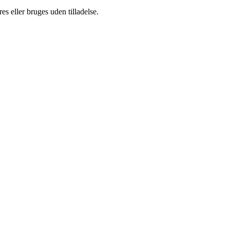
s eller bruges uden tilladelse.