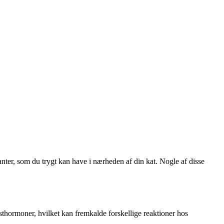
lanter, som du trygt kan have i nærheden af din kat. Nogle af disse
sthormoner, hvilket kan fremkalde forskellige reaktioner hos