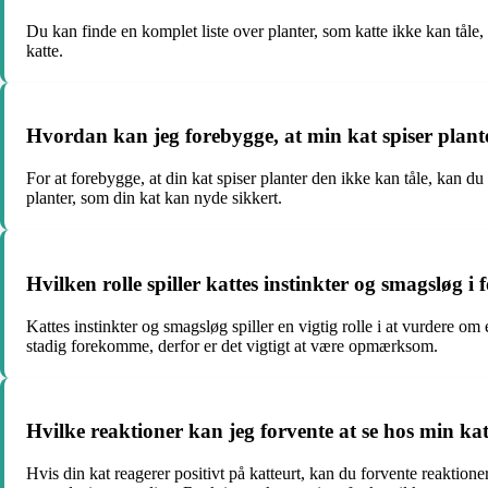
Du kan finde en komplet liste over planter, som katte ikke kan tåle
katte.
Hvordan kan jeg forebygge, at min kat spiser plant
For at forebygge, at din kat spiser planter den ikke kan tåle, kan du
planter, som din kat kan nyde sikkert.
Hvilken rolle spiller kattes instinkter og smagsløg i 
Kattes instinkter og smagsløg spiller en vigtig rolle i at vurdere om
stadig forekomme, derfor er det vigtigt at være opmærksom.
Hvilke reaktioner kan jeg forvente at se hos min kat
Hvis din kat reagerer positivt på katteurt, kan du forvente reaktione