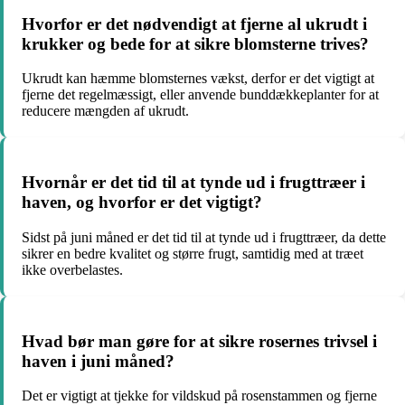
Hvorfor er det nødvendigt at fjerne al ukrudt i
krukker og bede for at sikre blomsterne trives?
Ukrudt kan hæmme blomsternes vækst, derfor er det vigtigt at
fjerne det regelmæssigt, eller anvende bunddækkeplanter for at
reducere mængden af ukrudt.
Hvornår er det tid til at tynde ud i frugttræer i
haven, og hvorfor er det vigtigt?
Sidst på juni måned er det tid til at tynde ud i frugttræer, da dette
sikrer en bedre kvalitet og større frugt, samtidig med at træet
ikke overbelastes.
Hvad bør man gøre for at sikre rosernes trivsel i
haven i juni måned?
Det er vigtigt at tjekke for vildskud på rosenstammen og fjerne