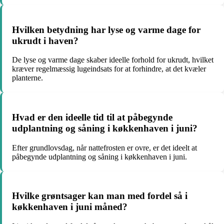
Hvilken betydning har lyse og varme dage for
ukrudt i haven?
De lyse og varme dage skaber ideelle forhold for ukrudt, hvilket
kræver regelmæssig lugeindsats for at forhindre, at det kvæler
planterne.
Hvad er den ideelle tid til at påbegynde
udplantning og såning i køkkenhaven i juni?
Efter grundlovsdag, når nattefrosten er ovre, er det ideelt at
påbegynde udplantning og såning i køkkenhaven i juni.
Hvilke grøntsager kan man med fordel så i
køkkenhaven i juni måned?